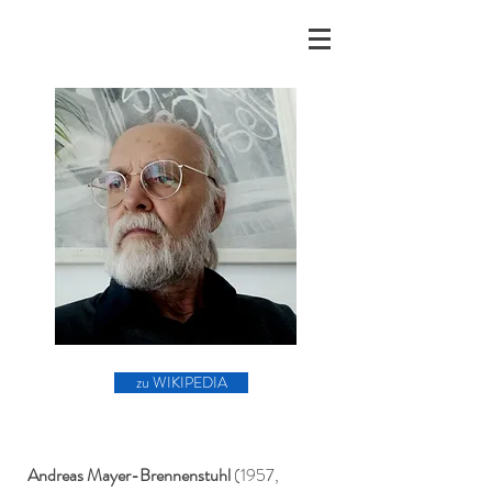
zu WIKIPEDIA
Andreas Mayer-Brennenstuhl
(1957,